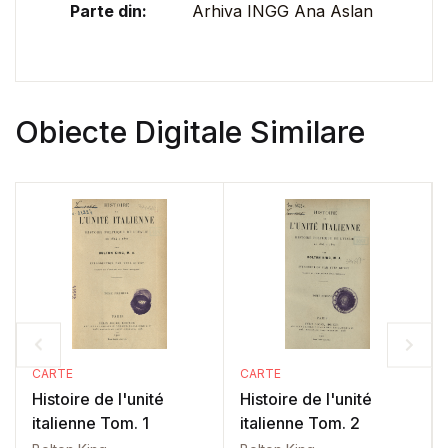
Parte din:
Arhiva INGG Ana Aslan
Obiecte Digitale Similare
CARTE
CARTE
Histoire de l'unité
Histoire de l'unité
italienne Tom. 1
italienne Tom. 2