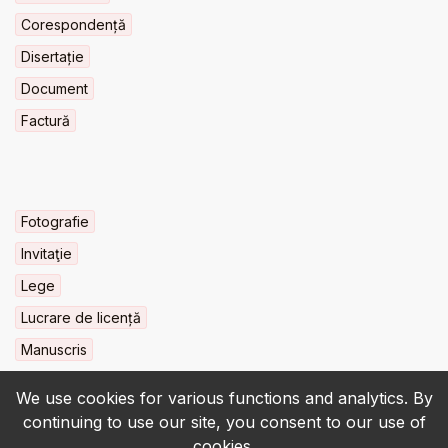
Corespondență
Disertație
Document
Factură
Fotografie
Invitaţie
Lege
Lucrare de licență
Manuscris
We use cookies for various functions and analytics. By
continuing to use our site, you consent to our use of
cookies.