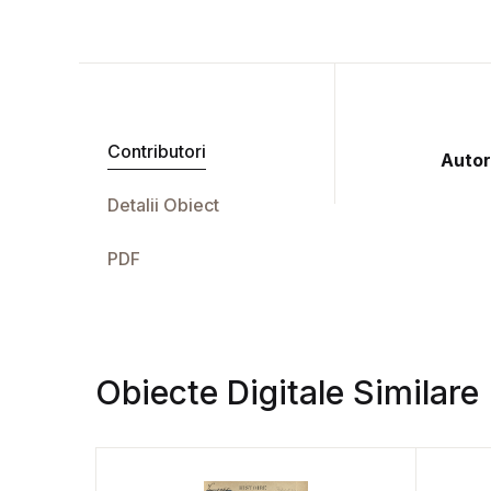
Contributori
Autor
Detalii Obiect
PDF
Obiecte Digitale Similare