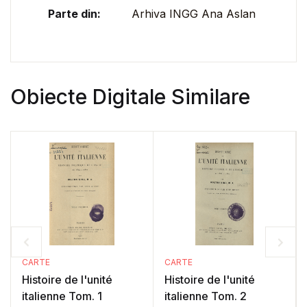
Parte din:
Arhiva INGG Ana Aslan
Obiecte Digitale Similare
CARTE
CARTE
Histoire de l'unité
Histoire de l'unité
italienne Tom. 1
italienne Tom. 2