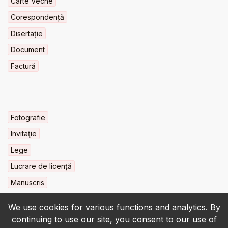
Carte Veche
Corespondență
Disertație
Document
Factură
Fotografie
Invitaţie
Lege
Lucrare de licență
Manuscris
We use cookies for various functions and analytics. By
continuing to use our site, you consent to our use of