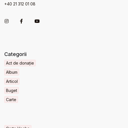
+40 21 312 01 08
Categorii
Act de donație
Album
Articol
Buget
Carte