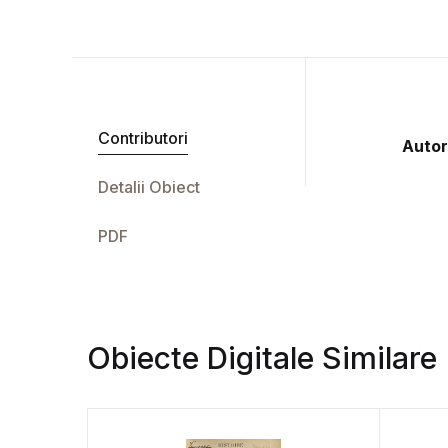
Contributori
Autor
Detalii Obiect
PDF
Obiecte Digitale Similare