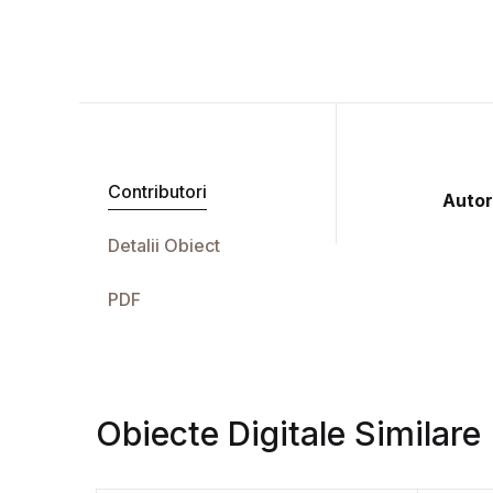
Contributori
Autor
Detalii Obiect
PDF
Obiecte Digitale Similare