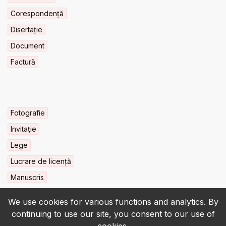
Corespondență
Disertație
Document
Factură
Fotografie
Invitaţie
Lege
Lucrare de licență
Manuscris
We use cookies for various functions and analytics. By
continuing to use our site, you consent to our use of