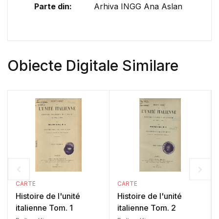
Parte din:
Arhiva INGG Ana Aslan
Obiecte Digitale Similare
CARTE
CARTE
Histoire de l'unité
Histoire de l'unité
italienne Tom. 1
italienne Tom. 2