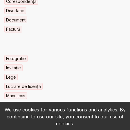
Corespondență
Disertație
Document
Factură
Fotografie
Invitaţie
Lege
Lucrare de licență
Manuscris
We use cookies for various functions and analytics. By
continuing to use our site, you consent to our use of
cookies.