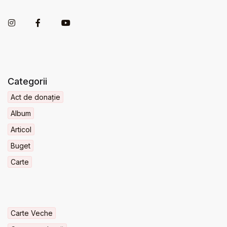
Categorii
Act de donație
Album
Articol
Buget
Carte
Carte Veche