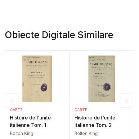
Obiecte Digitale Similare
CARTE
CARTE
Histoire de l'unité
Histoire de l'unité
italienne Tom. 1
italienne Tom. 2
Bolton King
Bolton King