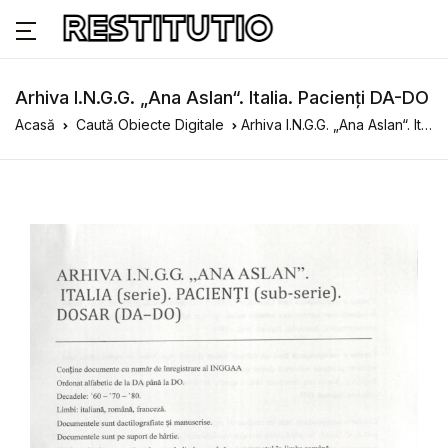
Arhiva I.N.G.G. „Ana Aslan“. Italia. Pacienți DA-DO
Acasă
Caută Obiecte Digitale
Arhiva I.N.G.G. „Ana Aslan“. Italia. Pacienți DA-DO