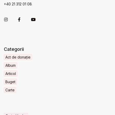
+40 21 312 01 08
Categorii
Act de donație
Album
Articol
Buget
Carte