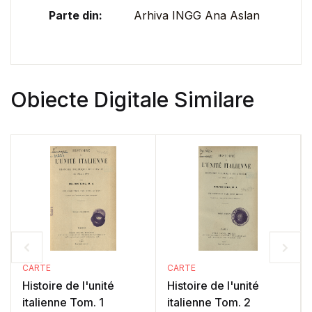
Parte din:
Arhiva INGG Ana Aslan
Obiecte Digitale Similare
CARTE
CARTE
Histoire de l'unité
Histoire de l'unité
italienne Tom. 1
italienne Tom. 2