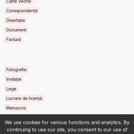
Carte Veche
Corespondență
Disertație
Document
Factură
Fotografie
Invitaţie
Lege
Lucrare de licență
Manuscris
We use cookies for various functions and analytics. By
continuing to use our site, you consent to our use of