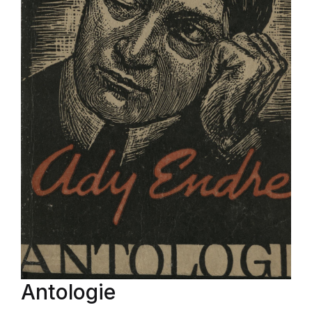
Antologie