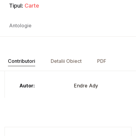
Tipul:
Carte
Antologie
Contributori
Detalii Obiect
PDF
Autor:
Endre Ady