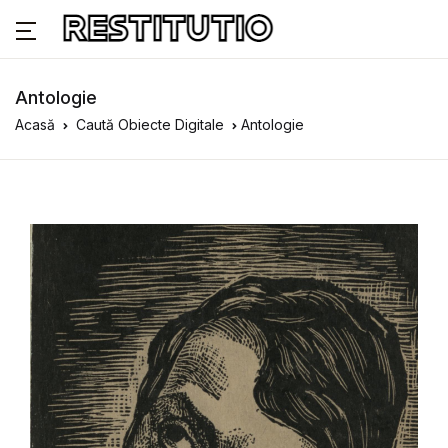
Antologie
Acasă
Caută Obiecte Digitale
Antologie