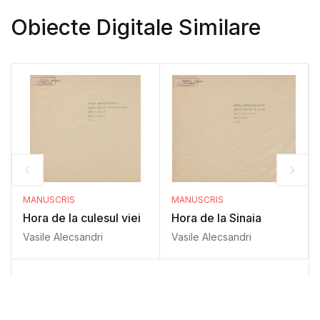
Obiecte Digitale Similare
MANUSCRIS
MANUSCRIS
Hora de la culesul viei
Hora de la Sinaia
Vasile Alecsandri
Vasile Alecsandri