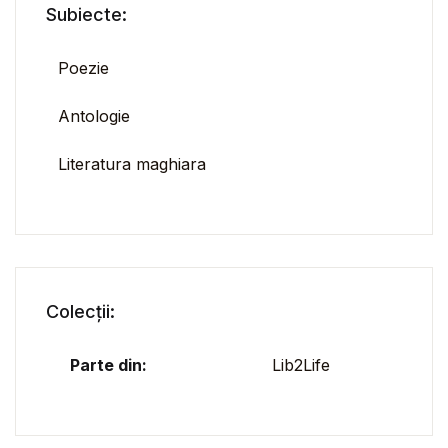
Subiecte:
Poezie
Antologie
Literatura maghiara
Colecții:
Parte din:
Lib2Life