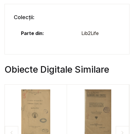
Colecții:
Parte din:
Lib2Life
Obiecte Digitale Similare