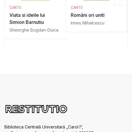
CARTE
CARTE
Viata si ideile lui
Români ori uniti
Simion Barnutiu
Irineu Mihalcescu
Gheorghe Bogdan-Duica
Biblioteca Centrală Universitară „Carol I”,