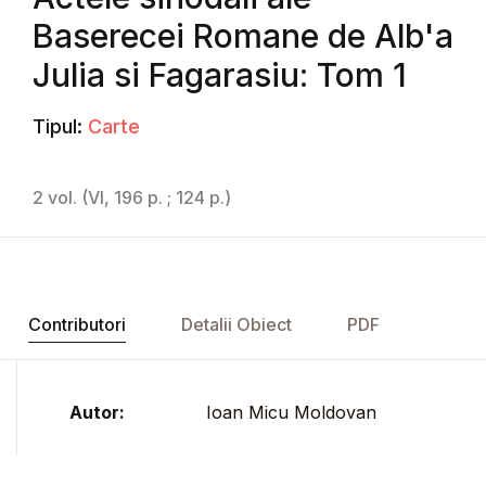
Baserecei Romane de Alb'a
Julia si Fagarasiu: Tom 1
Tipul:
Carte
2 vol. (VI, 196 p. ; 124 p.)
Contributori
Detalii Obiect
PDF
Autor:
Ioan Micu Moldovan