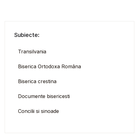
Subiecte:
Transilvania
Biserica Ortodoxa Româna
Biserica crestina
Documente bisericesti
Concilii si sinoade