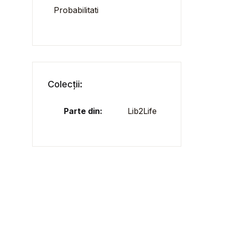
Probabilitati
Colecții:
Parte din:
Lib2Life