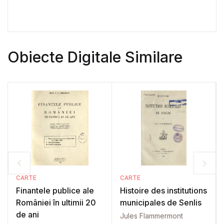
Obiecte Digitale Similare
CARTE
CARTE
Finantele publice ale
Histoire des institutions
României în ultimii 20
municipales de Senlis
de ani
Jules Flammermont