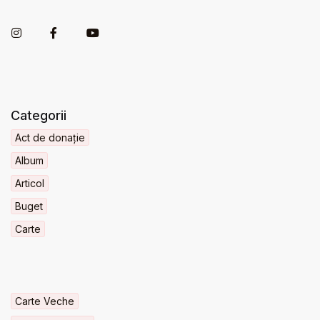
Categorii
Act de donație
Album
Articol
Buget
Carte
Carte Veche