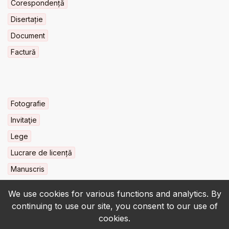
Corespondență
Disertație
Document
Factură
Fotografie
Invitaţie
Lege
Lucrare de licență
Manuscris
We use cookies for various functions and analytics. By
continuing to use our site, you consent to our use of
cookies.