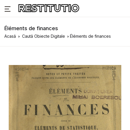
Éléments de finances
Acasă
Caută Obiecte Digitale
Éléments de finances