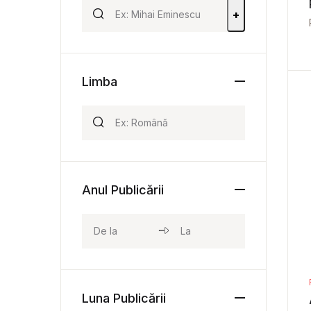
+
Limba
Anul Publicării
Luna Publicării