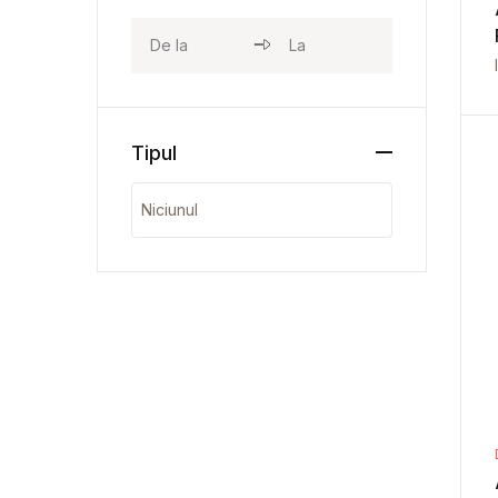
Tipul