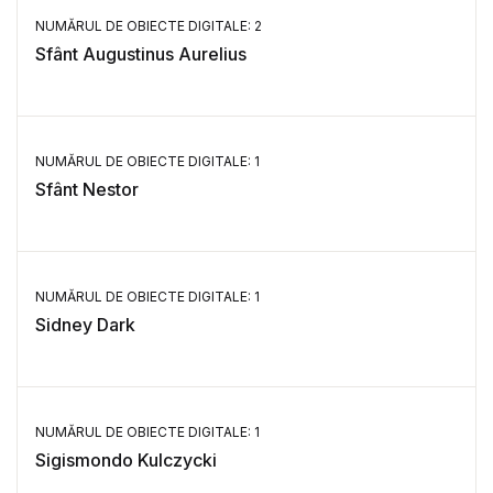
NUMĂRUL DE OBIECTE DIGITALE: 2
Sfânt Augustinus Aurelius
NUMĂRUL DE OBIECTE DIGITALE: 1
Sfânt Nestor
NUMĂRUL DE OBIECTE DIGITALE: 1
Sidney Dark
NUMĂRUL DE OBIECTE DIGITALE: 1
Sigismondo Kulczycki