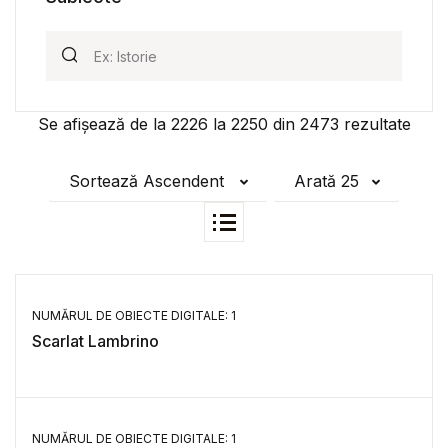
Se afișează de la
2226
la
2250
din
2473
rezultate
Sortează Ascendent
Arată 25
NUMĂRUL DE OBIECTE DIGITALE: 1
Scarlat Lambrino
NUMĂRUL DE OBIECTE DIGITALE: 1