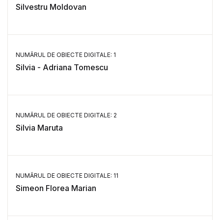
Silvestru Moldovan
NUMĂRUL DE OBIECTE DIGITALE: 1
Silvia - Adriana Tomescu
NUMĂRUL DE OBIECTE DIGITALE: 2
Silvia Maruta
NUMĂRUL DE OBIECTE DIGITALE: 11
Simeon Florea Marian