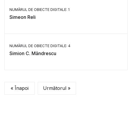
NUMĂRUL DE OBIECTE DIGITALE: 1
Simeon Reli
NUMĂRUL DE OBIECTE DIGITALE: 4
Simion C. Mândrescu
« Înapoi
Următorul »