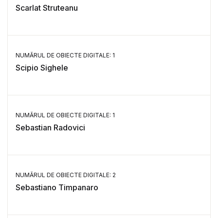
Scarlat Struteanu
NUMĂRUL DE OBIECTE DIGITALE: 1
Scipio Sighele
NUMĂRUL DE OBIECTE DIGITALE: 1
Sebastian Radovici
NUMĂRUL DE OBIECTE DIGITALE: 2
Sebastiano Timpanaro