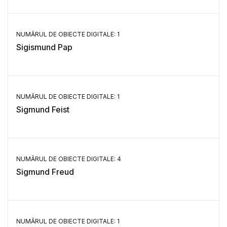
NUMĂRUL DE OBIECTE DIGITALE: 1
Sigismund Pap
NUMĂRUL DE OBIECTE DIGITALE: 1
Sigmund Feist
NUMĂRUL DE OBIECTE DIGITALE: 4
Sigmund Freud
NUMĂRUL DE OBIECTE DIGITALE: 1