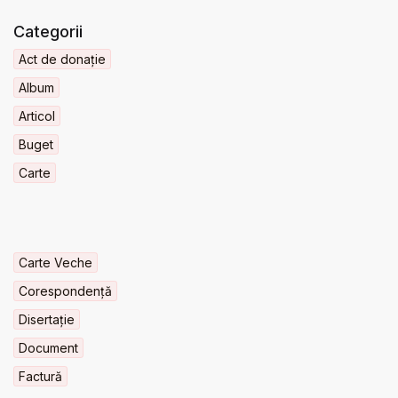
Categorii
Act de donație
Album
Articol
Buget
Carte
Carte Veche
Corespondență
Disertație
Document
Factură