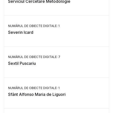
Serviciul Cercetare Metodologie
NUMĂRUL DE OBIECTE DIGITALE: 1
Severin Icard
NUMĂRUL DE OBIECTE DIGITALE: 7
Sextil Puscariu
NUMĂRUL DE OBIECTE DIGITALE: 1
Sfânt Alfonso Maria de Liguori