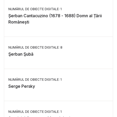
NUMĂRUL DE OBIECTE DIGITALE: 1
Șerban Cantacuzino (1678 - 1688) Domn al Țării
Românești
NUMĂRUL DE OBIECTE DIGITALE: 8
Şerban Şubă
NUMĂRUL DE OBIECTE DIGITALE: 1
Serge Persky
NUMĂRUL DE OBIECTE DIGITALE: 1