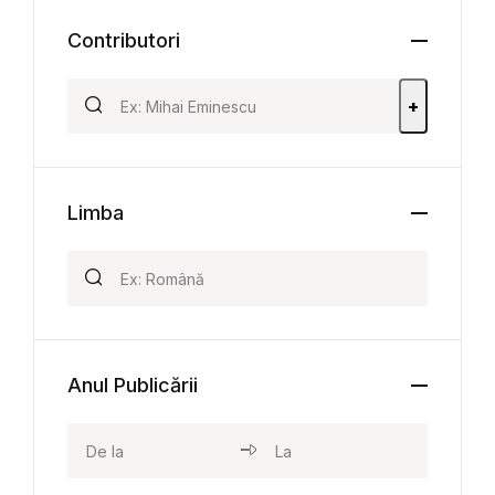
Contributori
+
Limba
Anul Publicării