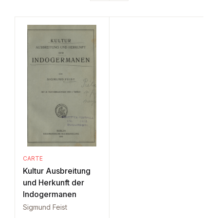
CARTE
Kultur Ausbreitung
und Herkunft der
Indogermanen
Sigmund Feist