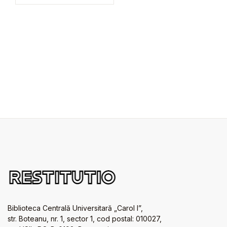
Biblioteca Centrală Universitară „Carol I”,
str. Boteanu, nr. 1, sector 1, cod postal: 010027,