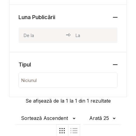
Luna Publicării
Tipul
Se afișează de la
1
la
1
din
1
rezultate
Sortează Ascendent
Arată 25