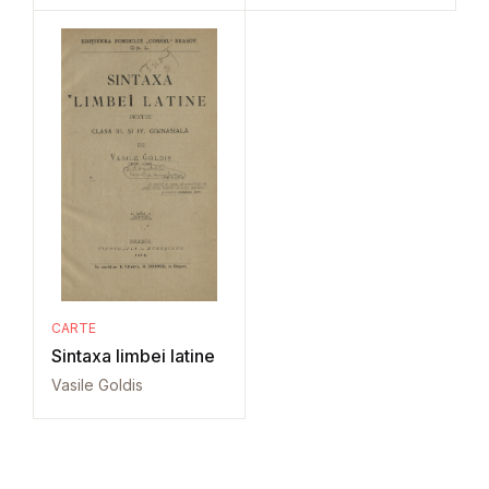
CARTE
Sintaxa limbei latine
Vasile Goldis