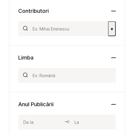
Contributori
+
Limba
Anul Publicării