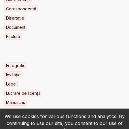
Corespondență
Disertație
Document
Factură
Fotografie
Invitaţie
Lege
Lucrare de licență
Manuscris
We use cookies for various functions and analytics. By
continuing to use our site, you consent to our use of