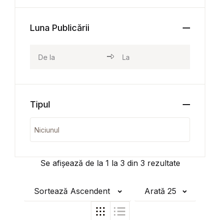
Luna Publicării
Tipul
Se afișează de la
1
la
3
din
3
rezultate
Sortează Ascendent
Arată 25