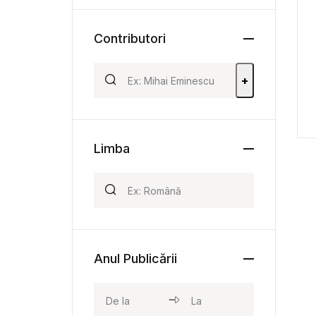
Contributori
+
Limba
Anul Publicării