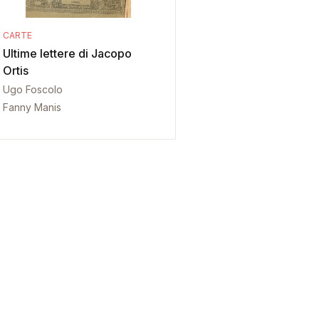
CARTE
Ultime lettere di Jacopo
Ortis
Ugo Foscolo
Fanny Manis