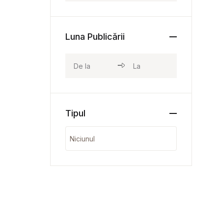
Luna Publicării
Tipul