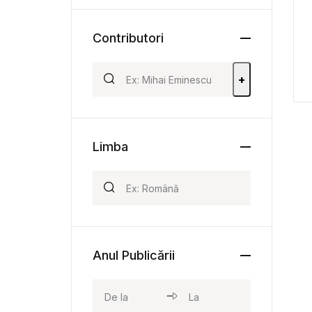
Contributori
+
Limba
Anul Publicării