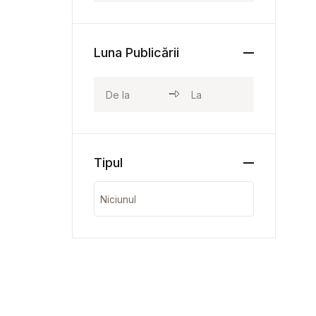
Luna Publicării
Tipul