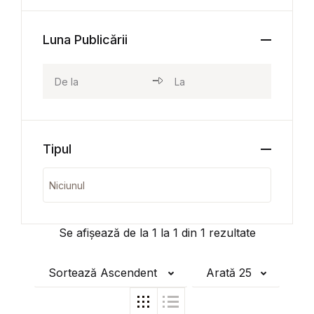
Luna Publicării
Tipul
Se afișează de la
1
la
1
din
1
rezultate
Sortează Ascendent
Arată 25