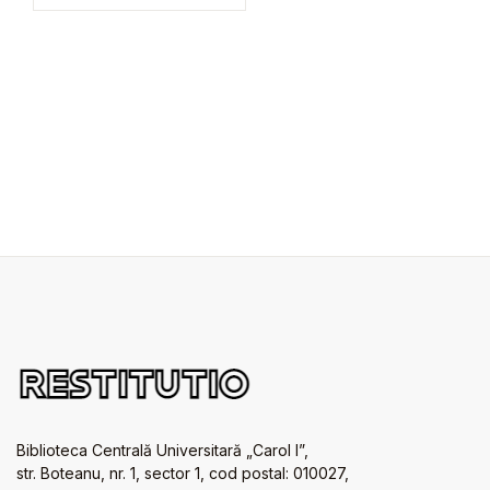
Biblioteca Centrală Universitară „Carol I”,
str. Boteanu, nr. 1, sector 1, cod postal: 010027,