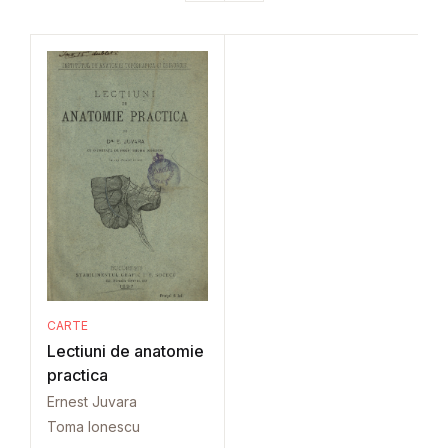
CARTE
Lectiuni de anatomie
practica
Ernest Juvara
Toma Ionescu