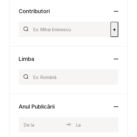
Contributori
+
Limba
Anul Publicării