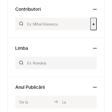
Contributori
+
Limba
Anul Publicării