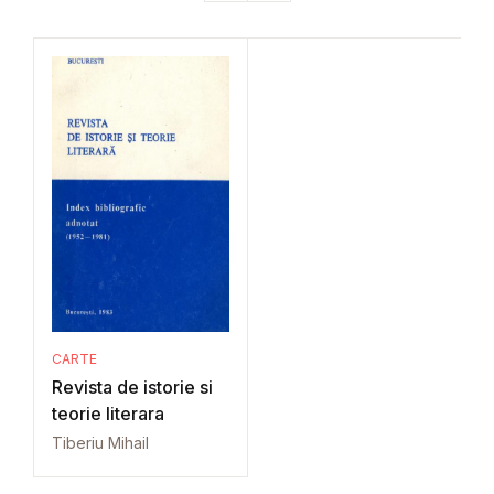
CARTE
Revista de istorie si
teorie literara
Tiberiu Mihail