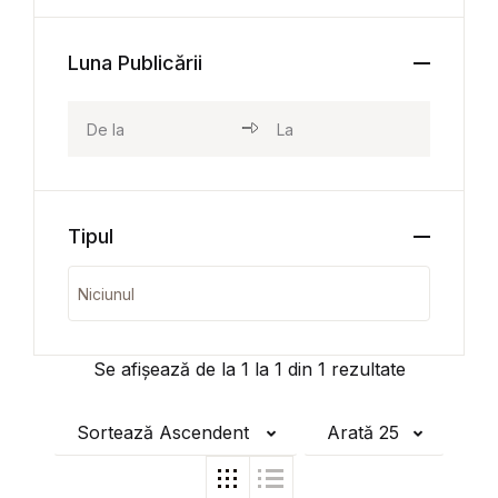
Luna Publicării
Tipul
Se afișează de la
1
la
1
din
1
rezultate
Sortează Ascendent
Arată 25