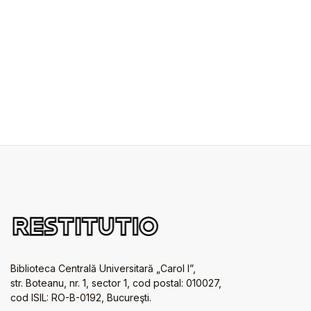
Biblioteca Centrală Universitară „Carol I”,
str. Boteanu, nr. 1, sector 1, cod postal: 010027,
cod ISIL: RO-B-0192, Bucureşti.