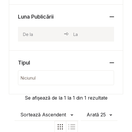
Luna Publicării
Tipul
Se afișează de la
1
la
1
din
1
rezultate
Sortează Ascendent
Arată 25