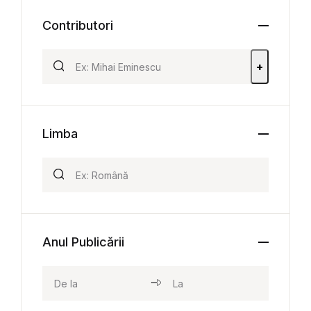
Contributori
+
Limba
Anul Publicării