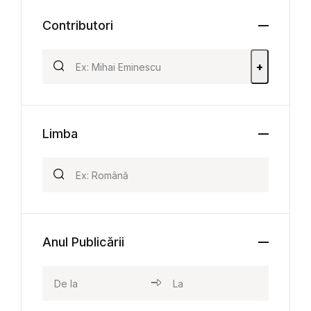
Contributori
+
Limba
Anul Publicării