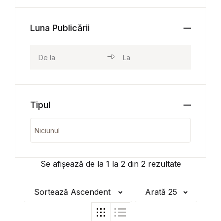
Luna Publicării
Tipul
Se afișează de la
1
la
2
din
2
rezultate
Sortează Ascendent
Arată 25