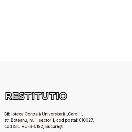
Biblioteca Centrală Universitară „Carol I”,
str. Boteanu, nr. 1, sector 1, cod postal: 010027,
cod ISIL: RO-B-0192, Bucureşti.