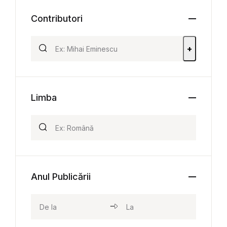
Contributori
+
Limba
Anul Publicării