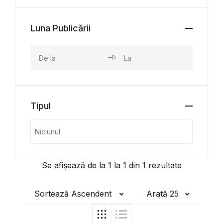
Luna Publicării
Tipul
Se afișează de la
1
la
1
din
1
rezultate
Sortează Ascendent
Arată 25