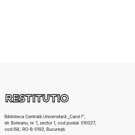
Biblioteca Centrală Universitară „Carol I”,
str. Boteanu, nr. 1, sector 1, cod postal: 010027,
cod ISIL: RO-B-0192, Bucureşti.