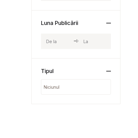
Luna Publicării
Tipul