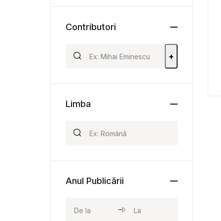
Contributori
+
Limba
Anul Publicării