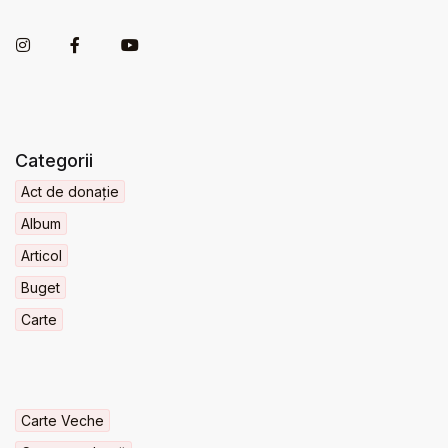
Categorii
Act de donație
Album
Articol
Buget
Carte
Carte Veche