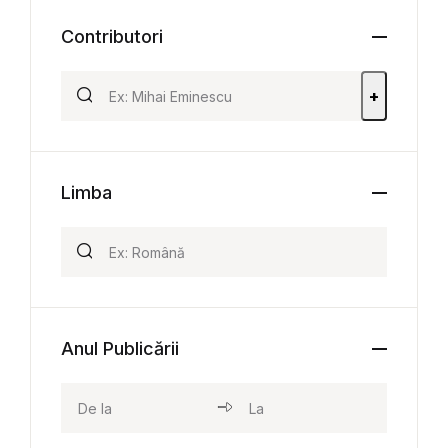
Contributori
+
Limba
Anul Publicării