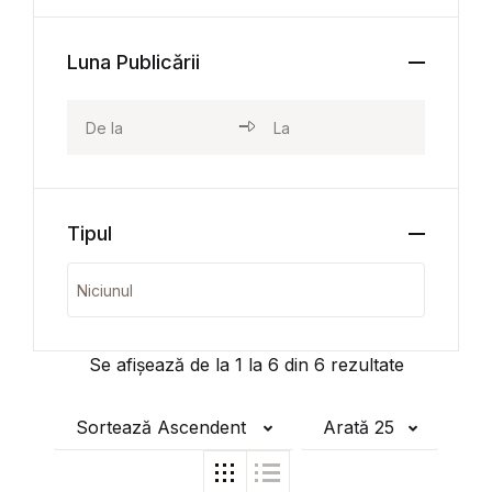
Luna Publicării
Tipul
Se afișează de la
1
la
6
din
6
rezultate
Sortează Ascendent
Arată 25