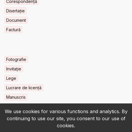
Corespondență
Disertație
Document
Factură
Fotografie
Invitaţie
Lege
Lucrare de licență
Manuscris
We use cookies for various functions and analytics. By
continuing to use our site, you consent to our use of
cookies.