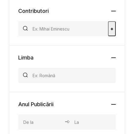
Contributori
+
Limba
Anul Publicării