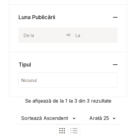
Luna Publicării
Tipul
Se afișează de la
1
la
3
din
3
rezultate
Sortează Ascendent
Arată 25