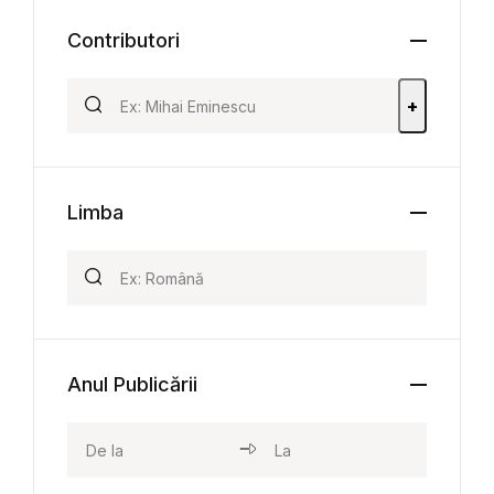
Contributori
+
Limba
Anul Publicării