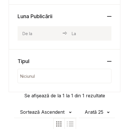
Luna Publicării
Tipul
Se afișează de la
1
la
1
din
1
rezultate
Sortează Ascendent
Arată 25