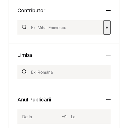
Contributori
+
Limba
Anul Publicării