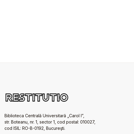
Biblioteca Centrală Universitară „Carol I”,
str. Boteanu, nr. 1, sector 1, cod postal: 010027,
cod ISIL: RO-B-0192, Bucureşti.