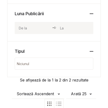
Luna Publicării
Tipul
Se afișează de la
1
la
2
din
2
rezultate
Sortează Ascendent
Arată 25