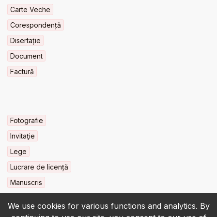
Carte Veche
Corespondență
Disertație
Document
Factură
Fotografie
Invitaţie
Lege
Lucrare de licență
Manuscris
We use cookies for various functions and analytics. By