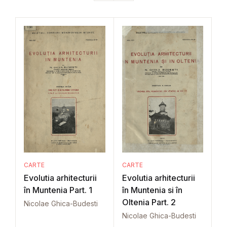
CARTE
CARTE
Evolutia arhitecturii
Evolutia arhitecturii
în Muntenia Part. 1
în Muntenia si în
Oltenia Part. 2
Nicolae Ghica-Budesti
Nicolae Ghica-Budesti