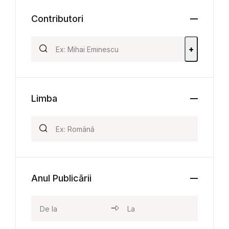
Contributori
+
Limba
Anul Publicării