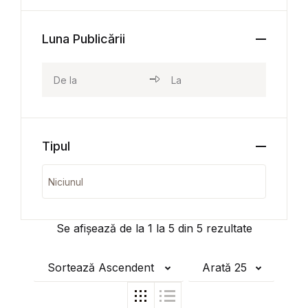
Luna Publicării
Tipul
Se afișează de la
1
la
5
din
5
rezultate
Sortează Ascendent
Arată 25