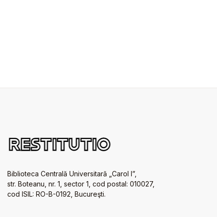
Biblioteca Centrală Universitară „Carol I”,
str. Boteanu, nr. 1, sector 1, cod postal: 010027,
cod ISIL: RO-B-0192, Bucureşti.