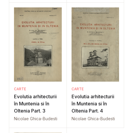
CARTE
CARTE
Evolutia arhitecturii
Evolutia arhitecturii
în Muntenia si în
în Muntenia si în
Oltenia Part. 3
Oltenia Part. 4
Nicolae Ghica-Budesti
Nicolae Ghica-Budesti