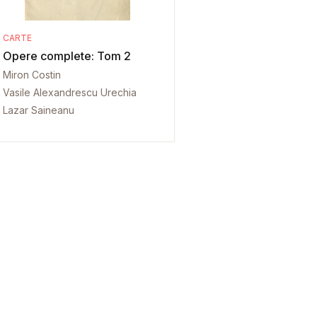
CARTE
Opere complete: Tom 2
Miron Costin
Vasile Alexandrescu Urechia
Lazar Saineanu