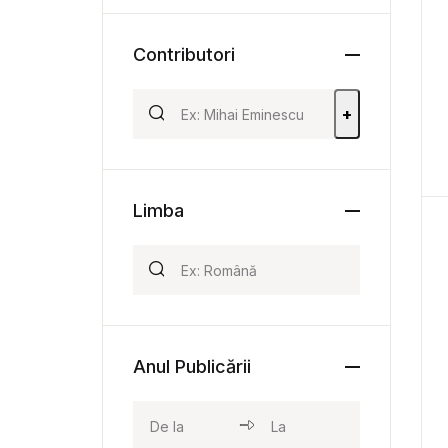
Contributori
+
Limba
Anul Publicării