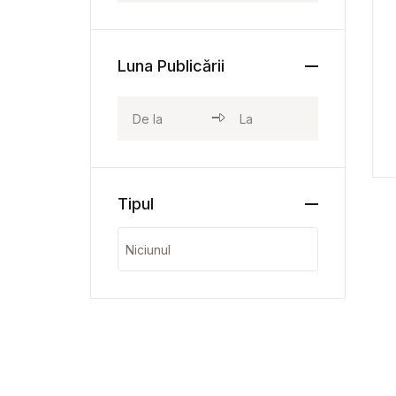
Luna Publicării
Tipul