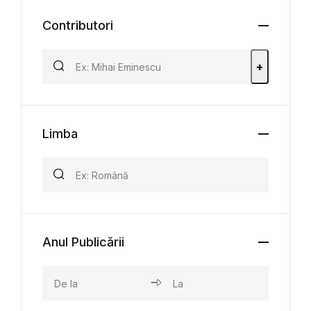
Contributori
+
Limba
Anul Publicării