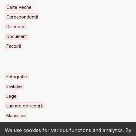
Carte Veche
Corespondență
Disertație
Document
Factură
Fotografie
Invitaţie
Lege
Lucrare de licență
Manuscris
We use cookies for various functions and analytics. By