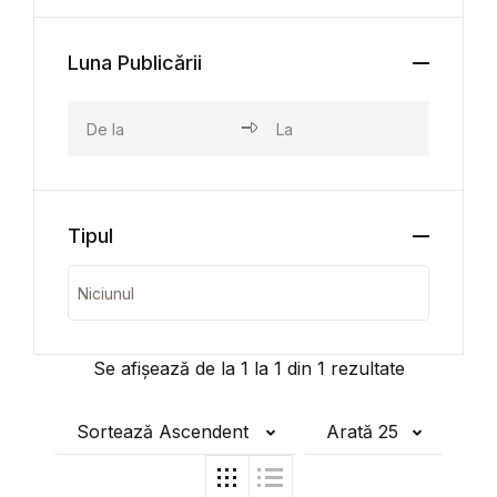
Luna Publicării
Tipul
Se afișează de la
1
la
1
din
1
rezultate
Sortează Ascendent
Arată 25