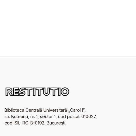
Biblioteca Centrală Universitară „Carol I”,
str. Boteanu, nr. 1, sector 1, cod postal: 010027,
cod ISIL: RO-B-0192, Bucureşti.