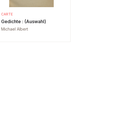
CARTE
Gedichte : (Auswahl)
Michael Albert