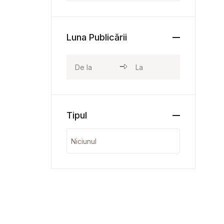
Luna Publicării
Tipul