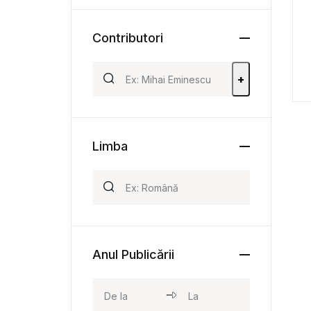
Contributori
+
Limba
Anul Publicării