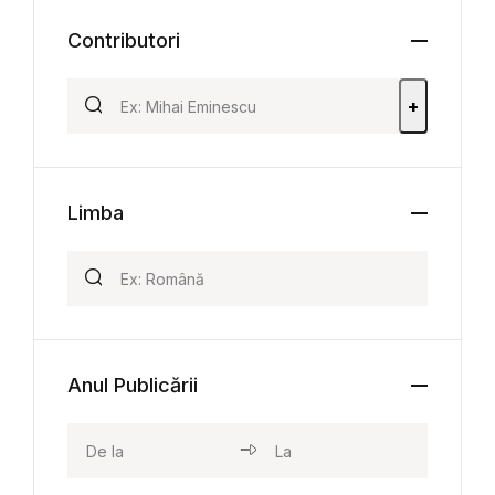
Contributori
+
Limba
Anul Publicării