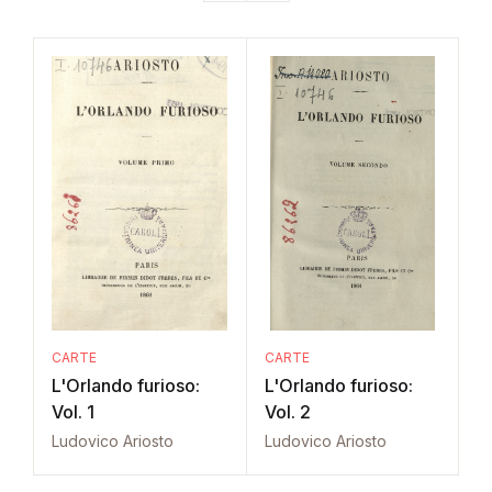
CARTE
CARTE
L'Orlando furioso:
L'Orlando furioso:
Vol. 1
Vol. 2
Ludovico Ariosto
Ludovico Ariosto