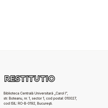
Biblioteca Centrală Universitară „Carol I”,
str. Boteanu, nr. 1, sector 1, cod postal: 010027,
cod ISIL: RO-B-0192, Bucureşti.