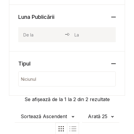
Luna Publicării
Tipul
Se afișează de la
1
la
2
din
2
rezultate
Sortează Ascendent
Arată 25