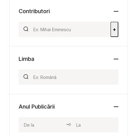
Contributori
+
Limba
Anul Publicării