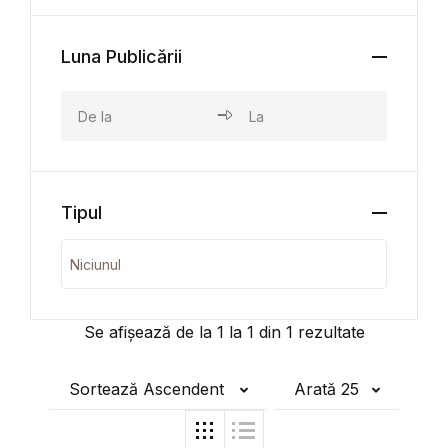
Luna Publicării
Tipul
Se afișează de la
1
la
1
din
1
rezultate
Sortează Ascendent
Arată 25