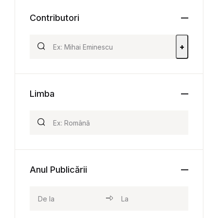
Contributori
+
Limba
Anul Publicării