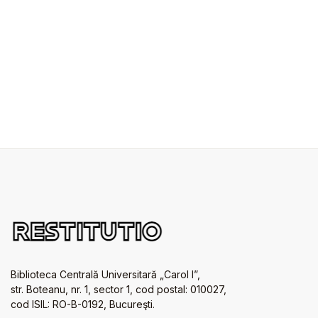
Biblioteca Centrală Universitară „Carol I”,
str. Boteanu, nr. 1, sector 1, cod postal: 010027,
cod ISIL: RO-B-0192, Bucureşti.