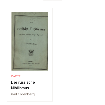
CARTE
Der russische
Nihilismus
Karl Oldenberg