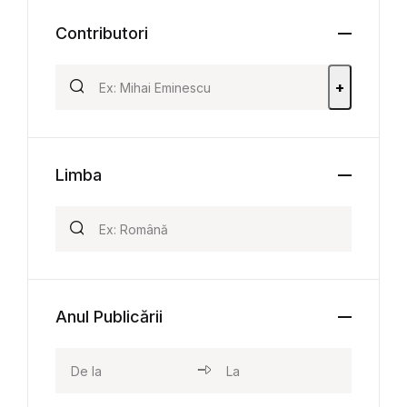
Contributori
+
Limba
Anul Publicării