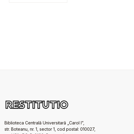
Biblioteca Centrală Universitară „Carol I”,
str. Boteanu, nr. 1, sector 1, cod postal: 010027,