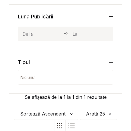
Luna Publicării
Tipul
Se afișează de la
1
la
1
din
1
rezultate
Sortează Ascendent
Arată 25