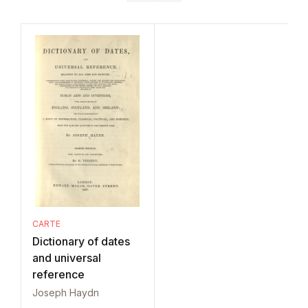
CARTE
Dictionary of dates
and universal
reference
Joseph Haydn