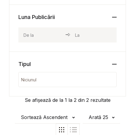
Luna Publicării
Tipul
Se afișează de la
1
la
2
din
2
rezultate
Sortează Ascendent
Arată 25