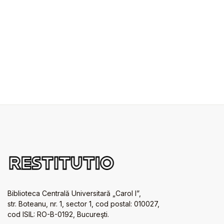
Biblioteca Centrală Universitară „Carol I”,
str. Boteanu, nr. 1, sector 1, cod postal: 010027,
cod ISIL: RO-B-0192, Bucureşti.