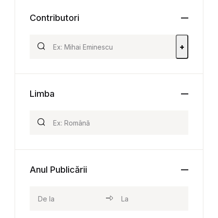
Contributori
+
Limba
Anul Publicării