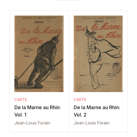
CARTE
CARTE
De la Marne au Rhin:
De la Marne au Rhin:
Vol. 1
Vol. 2
Jean-Louis Forain
Jean-Louis Forain