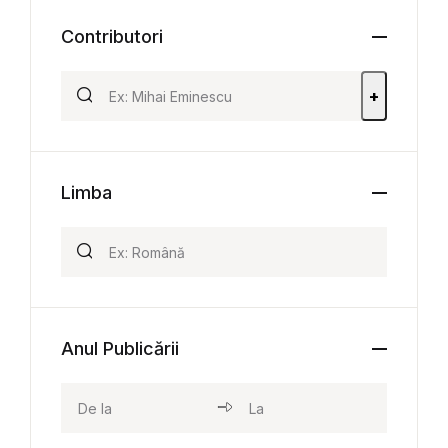
Contributori
+
Limba
Anul Publicării