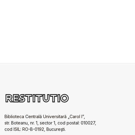
Biblioteca Centrală Universitară „Carol I”,
str. Boteanu, nr. 1, sector 1, cod postal: 010027,
cod ISIL: RO-B-0192, Bucureşti.