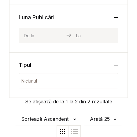
Luna Publicării
Tipul
Se afișează de la
1
la
2
din
2
rezultate
Sortează Ascendent
Arată 25