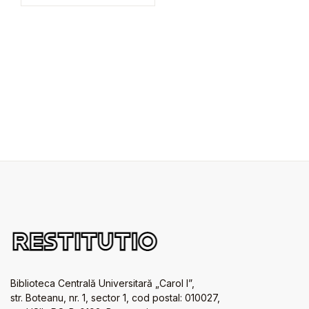
Biblioteca Centrală Universitară „Carol I”,
str. Boteanu, nr. 1, sector 1, cod postal: 010027,