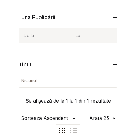
Luna Publicării
Tipul
Se afișează de la
1
la
1
din
1
rezultate
Sortează Ascendent
Arată 25