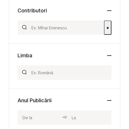
Contributori
+
Limba
Anul Publicării