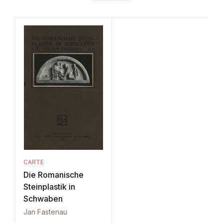
CARTE
Die Romanische
Steinplastik in
Schwaben
Jan Fastenau