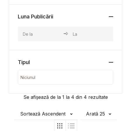
Luna Publicării
Tipul
Se afișează de la
1
la
4
din
4
rezultate
Sortează Ascendent
Arată 25