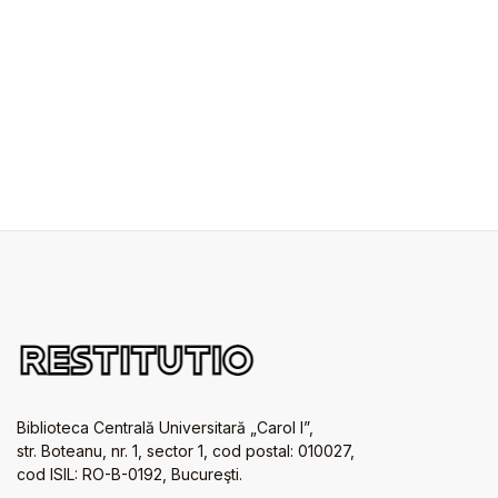
Biblioteca Centrală Universitară „Carol I”,
str. Boteanu, nr. 1, sector 1, cod postal: 010027,
cod ISIL: RO-B-0192, Bucureşti.