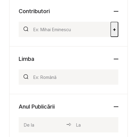
Contributori
+
Limba
Anul Publicării