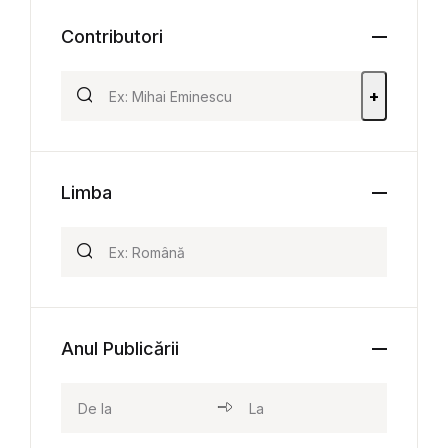
Contributori
+
Limba
Anul Publicării