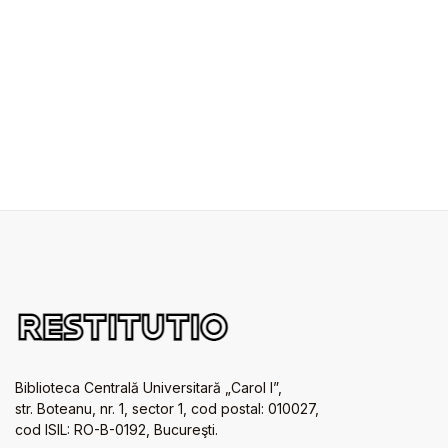
Biblioteca Centrală Universitară „Carol I”,
str. Boteanu, nr. 1, sector 1, cod postal: 010027,
cod ISIL: RO-B-0192, Bucureşti.