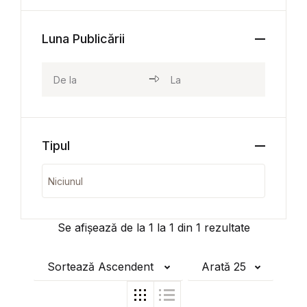
Luna Publicării
Tipul
Se afișează de la
1
la
1
din
1
rezultate
Sortează Ascendent
Arată 25