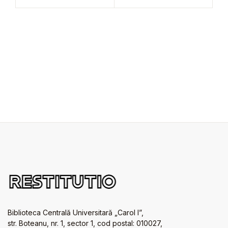
Biblioteca Centrală Universitară „Carol I”,
str. Boteanu, nr. 1, sector 1, cod postal: 010027,