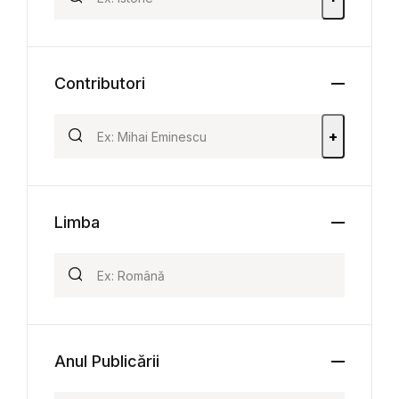
Contributori
+
Limba
Anul Publicării