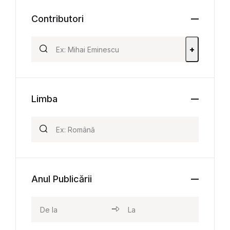
Contributori
+
Limba
Anul Publicării