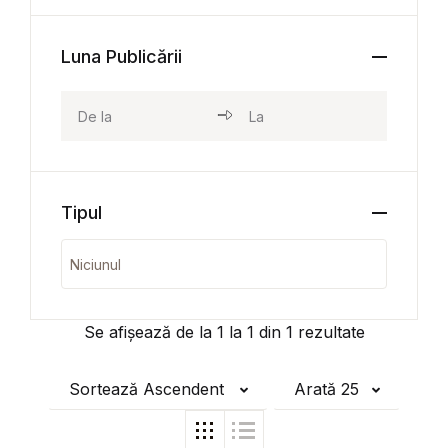
Luna Publicării
Tipul
Se afișează de la
1
la
1
din
1
rezultate
Sortează Ascendent
Arată 25