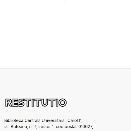
Biblioteca Centrală Universitară „Carol I”,
str. Boteanu, nr. 1, sector 1, cod postal: 010027,