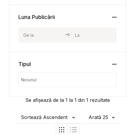
Luna Publicării
Tipul
Se afișează de la
1
la
1
din
1
rezultate
Sortează Ascendent
Arată 25