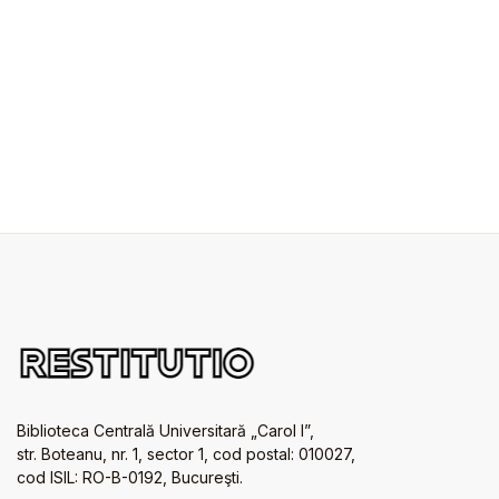
Biblioteca Centrală Universitară „Carol I”,
str. Boteanu, nr. 1, sector 1, cod postal: 010027,
cod ISIL: RO-B-0192, Bucureşti.