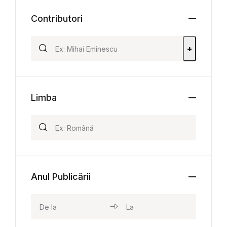
Contributori
+
Limba
Anul Publicării