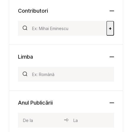
Contributori
+
Limba
Anul Publicării