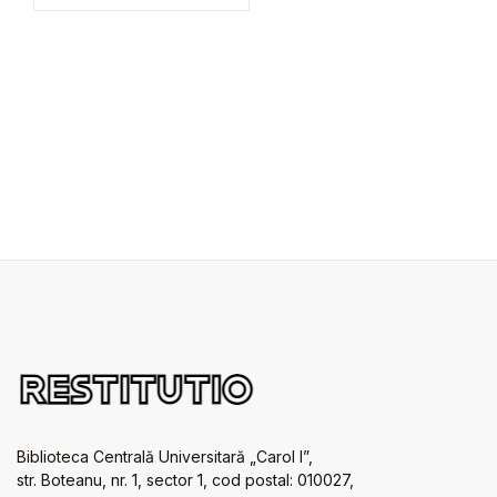
Biblioteca Centrală Universitară „Carol I”,
str. Boteanu, nr. 1, sector 1, cod postal: 010027,