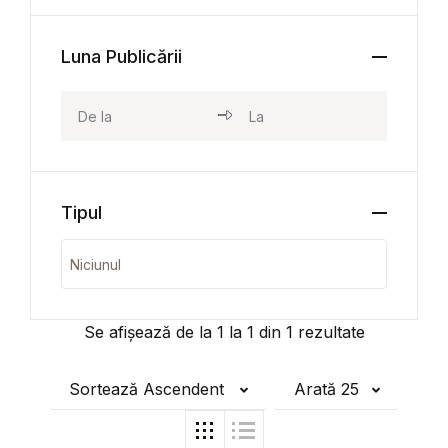
Luna Publicării
Tipul
Se afișează de la
1
la
1
din
1
rezultate
Sortează Ascendent
Arată 25