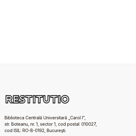
Biblioteca Centrală Universitară „Carol I”,
str. Boteanu, nr. 1, sector 1, cod postal: 010027,
cod ISIL: RO-B-0192, Bucureşti.