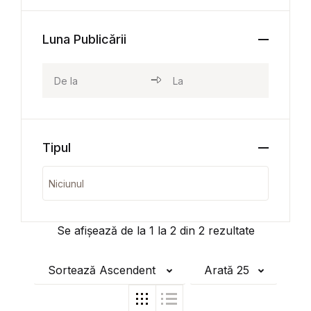
Luna Publicării
Tipul
Se afișează de la
1
la
2
din
2
rezultate
Sortează Ascendent
Arată 25