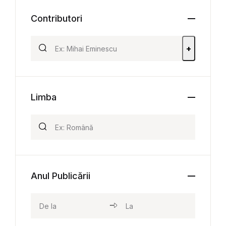
Contributori
+
Limba
Anul Publicării