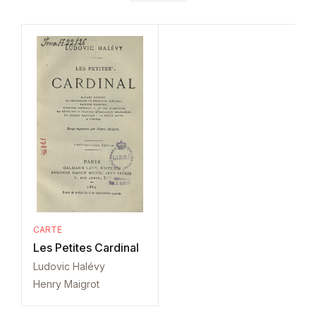
CARTE
Les Petites Cardinal
Ludovic Halévy
Henry Maigrot