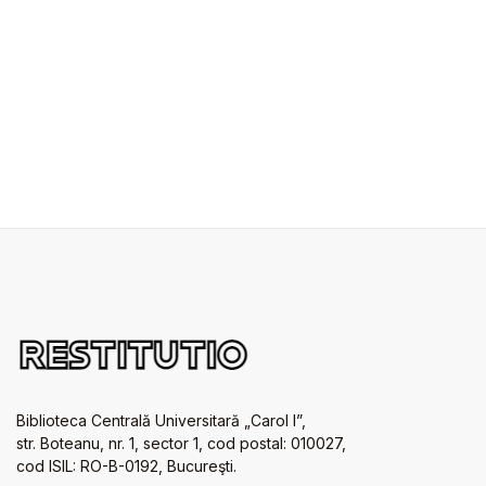
Biblioteca Centrală Universitară „Carol I”,
str. Boteanu, nr. 1, sector 1, cod postal: 010027,
cod ISIL: RO-B-0192, Bucureşti.