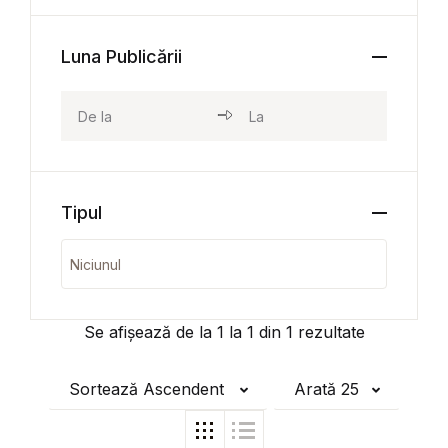
Luna Publicării
Tipul
Se afișează de la
1
la
1
din
1
rezultate
Sortează Ascendent
Arată 25