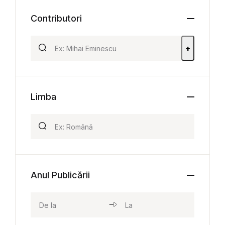
Contributori
+
Limba
Anul Publicării