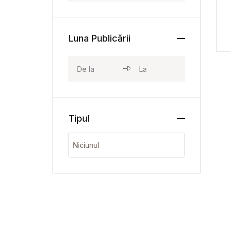
Luna Publicării
Tipul