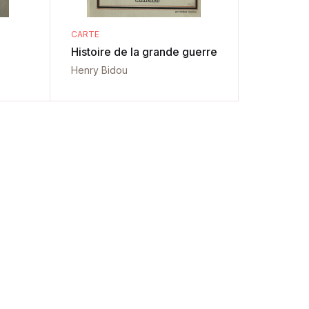
CARTE
Histoire de la grande guerre
Henry Bidou