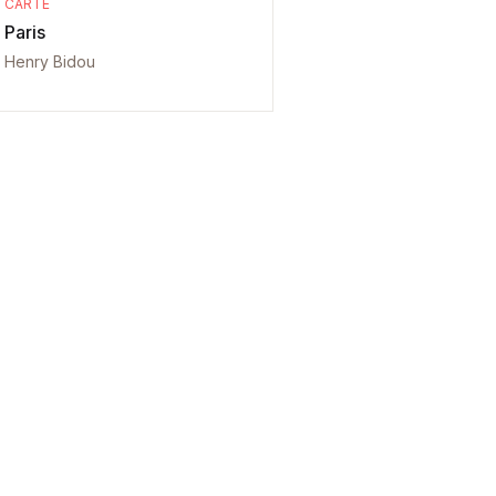
CARTE
Paris
Henry Bidou