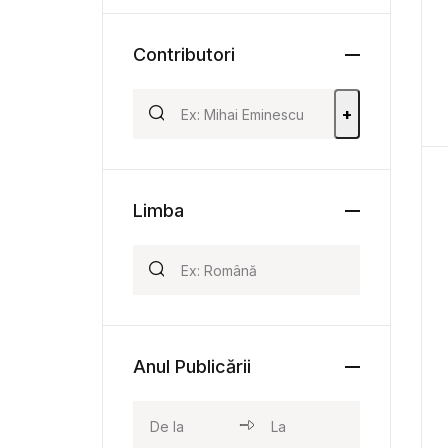
Contributori
+
Limba
Anul Publicării