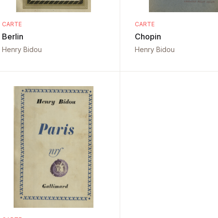
CARTE
CARTE
Berlin
Chopin
Henry Bidou
Henry Bidou