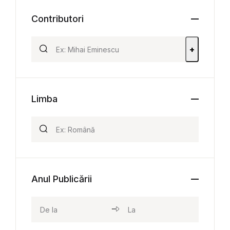
Contributori
+
Limba
Anul Publicării