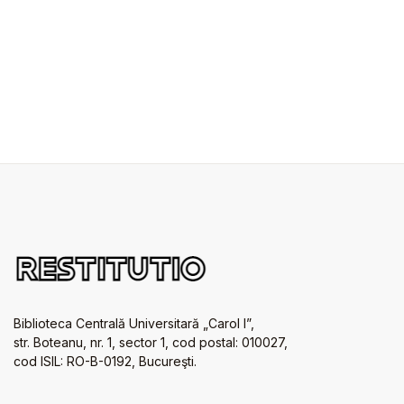
Biblioteca Centrală Universitară „Carol I”,
str. Boteanu, nr. 1, sector 1, cod postal: 010027,
cod ISIL: RO-B-0192, Bucureşti.