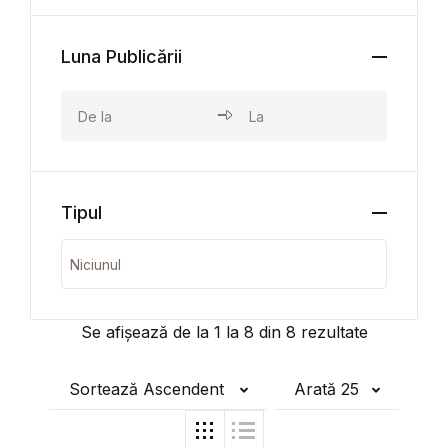
Luna Publicării
Tipul
Se afișează de la
1
la
8
din
8
rezultate
Sortează Ascendent
Arată 25