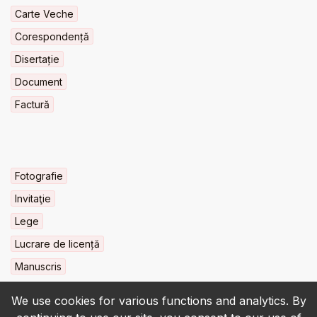
Carte Veche
Corespondență
Disertație
Document
Factură
Fotografie
Invitaţie
Lege
Lucrare de licență
Manuscris
We use cookies for various functions and analytics. By