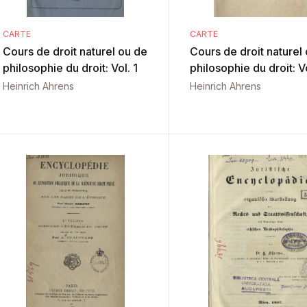
CARTE
CARTE
Cours de droit naturel ou de
Cours de droit naturel
philosophie du droit: Vol. 1
philosophie du droit: V
Heinrich Ahrens
Heinrich Ahrens