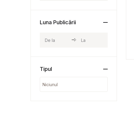
Luna Publicării
Tipul