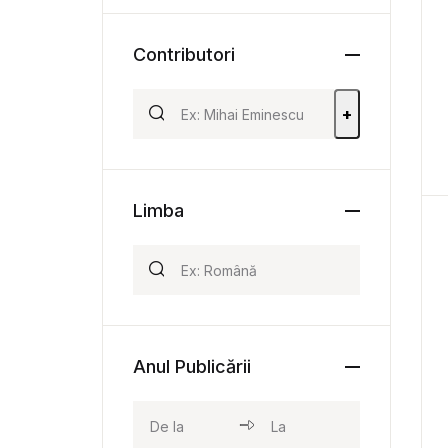
Contributori
+
Limba
Anul Publicării