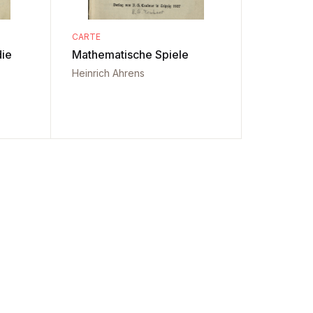
CARTE
die
Mathematische Spiele
Heinrich Ahrens